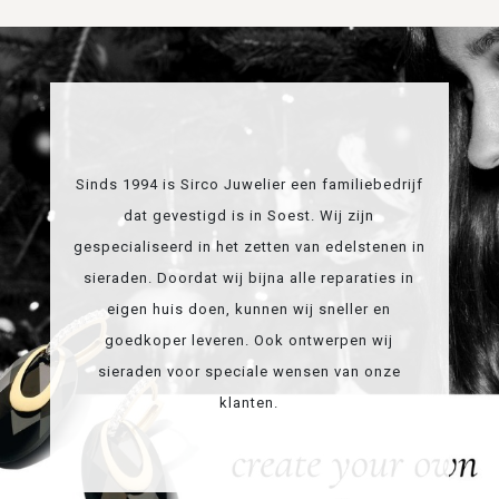
Sinds 1994 is Sirco Juwelier een familiebedrijf
dat gevestigd is in Soest. Wij zijn
gespecialiseerd in het zetten van edelstenen in
sieraden. Doordat wij bijna alle reparaties in
eigen huis doen, kunnen wij sneller en
goedkoper leveren. Ook ontwerpen wij
sieraden voor speciale wensen van onze
klanten.