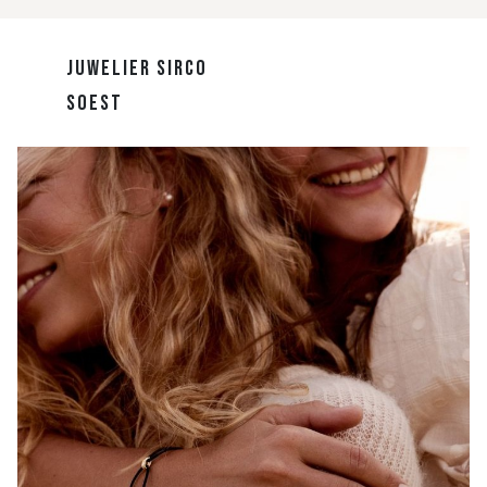
JUWELIER SIRCO
SOEST