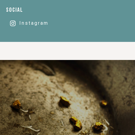
SOCIAL
Instagram