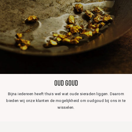
Oud goud
Bijna iedereen heeft thuis wel wat oude sieraden liggen. Daarom
bieden wij onze klanten de mogelijkheid om oudgoud bij ons in te
wisselen.